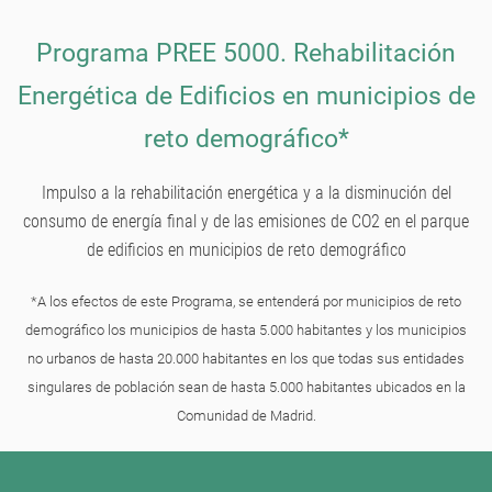
Programa PREE 5000. Rehabilitación
Energética de Edificios en municipios de
reto demográfico*
Impulso a la rehabilitación energética y a la disminución del
consumo de energía final y de las emisiones de CO2 en el parque
de edificios en municipios de reto demográfico
*A los efectos de este Programa, se entenderá por municipios de reto
demográfico los municipios de hasta 5.000 habitantes y los municipios
no urbanos de hasta 20.000 habitantes en los que todas sus entidades
singulares de población sean de hasta 5.000 habitantes ubicados en la
Comunidad de Madrid.