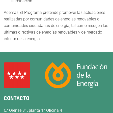
iluminación.
Además, el Programa pretende promover las actuaciones
realizadas por comunidades de energías renovables o
comunidades ciudadanas de energía, tal como recogen las
últimas directivas de energías renovables y de mercado
interior de la energía.
CONTACTO
C/ Orense 81, planta 1ª Oficina 4