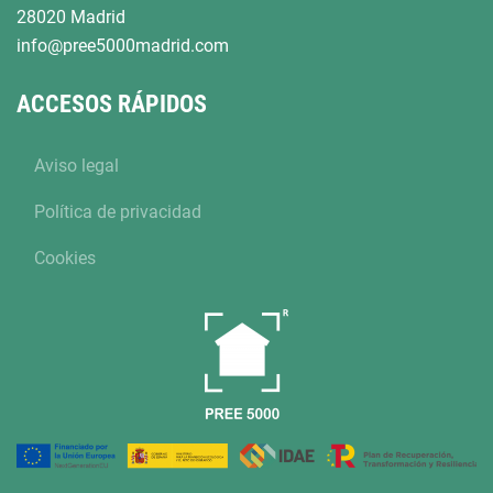
28020 Madrid
info@pree5000madrid.com
ACCESOS RÁPIDOS
Aviso legal
Política de privacidad
Cookies