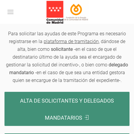
Para solicitar las ayudas de este Programa es necesario
registrarse en la
plataforma de tramitación
, dándose de
alta, bien como
solicitante
-en el caso de que el
destinatario último de la ayuda sea el encargado de
gestionar la solicitud del incentivo-, o bien como
delegado
mandatario
-en el caso de que sea una entidad gestora
quien se encargue de la tramitación del expediente-.
ALTA DE SOLICITANTES Y DELEGADOS
MANDATARIOS