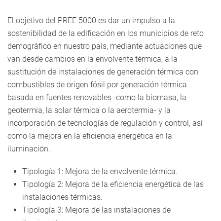
El objetivo del PREE 5000 es dar un impulso a la
sostenibilidad de la edificación en los municipios de reto
demográfico en nuestro país, mediante actuaciones que
van desde cambios en la envolvente térmica, a la
sustitución de instalaciones de generación térmica con
combustibles de origen fósil por generación térmica
basada en fuentes renovables -como la biomasa, la
geotermia, la solar térmica o la aerotermia- y la
incorporación de tecnologías de regulación y control, así
como la mejora en la eficiencia energética en la
iluminación.
Tipología 1: Mejora de la envolvente térmica.
Tipología 2: Mejora de la eficiencia energética de las
instalaciones térmicas.
Tipología 3: Mejora de las instalaciones de